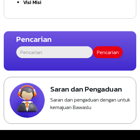
Visi Misi
Pencarian
Saran dan Pengaduan
Saran dan pengaduan dengan untuk
kemajuan Bawaslu