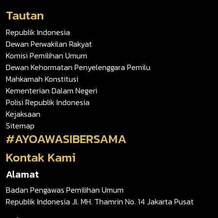
Tautan
Republik Indonesia
Dewan Perwakilan Rakyat
Komisi Pemilihan Umum
Dewan Kehormatan Penyelenggara Pemilu
Mahkamah Konstitusi
Kementerian Dalam Negeri
Polisi Republik Indonesia
Kejaksaan
Sitemap
#AYOAWASIBERSAMA
Kontak Kami
Alamat
Badan Pengawas Pemilihan Umum
Republik Indonesia Jl. MH. Thamrin No. 14 Jakarta Pusat