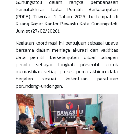
Gunungsitoli dalam rangka pembahasan
Pemutakhiran Data Pemilih Berkelanjutan
(PDPB) Triwulan 1 Tahun 2026, bertempat di
Ruang Rapat Kantor Bawaslu Kota Gunungsitoli,
Jum’at (27/02/2026).
Kegiatan koordinasi ini bertujuan sebagai upaya
bersama dalam menjaga akurasi dan validitas
data pemilih berkelanjutan diluar tahapan
pemilu sebagai langkah preventif untuk
memastikan setiap proses pemutakhiran data
berjalan sesuai ketentuan peraturan
perundang-undangan.