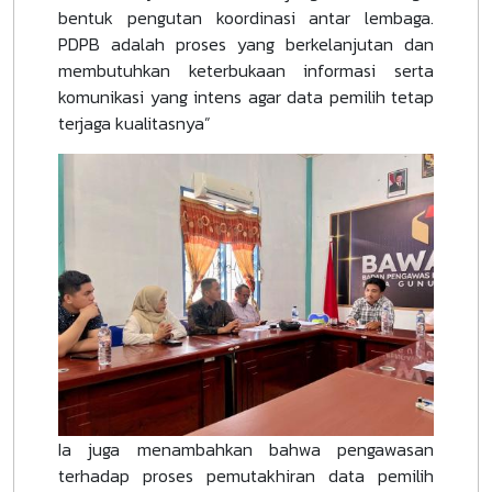
bentuk pengutan koordinasi antar lembaga.
PDPB adalah proses yang berkelanjutan dan
membutuhkan keterbukaan informasi serta
komunikasi yang intens agar data pemilih tetap
terjaga kualitasnya”
Ia juga menambahkan bahwa pengawasan
terhadap proses pemutakhiran data pemilih