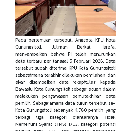
Pada pertemuan tersebut, Anggota KPU Kota
Gunungsitoli, Juliman Berkat Harefa,
menyampaikan bahwa RI telah menurunkan
data terbaru per tanggal 5 Februari 2026. Data
tersebut sudah diterima KPU Kota Gunungsitoli
sebagaimana terakhir dilakukan pemilahan, dan
akan disampaikan data rekapitulasi kepada
Bawaslu Kota Gunungsitoli sebagai acuan dalam
melakukan pengawasan pemutakhiran data
pemilih. Sebagaiamana data turun tersebut se-
Kota Gunungsitoli sebanyak 4.780 pemilih, yang
terbagi tiga kategori diantaranya Tidak
Memenuhi Syarat (TMS) 1703, kategori potensi
pemilih baru 2595, dan kategori perubahan