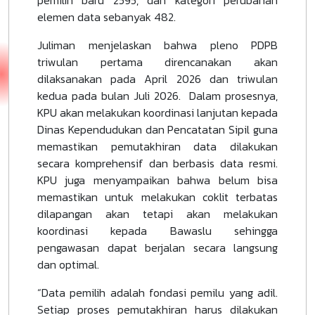
elemen data sebanyak 482.
Juliman menjelaskan bahwa pleno PDPB
triwulan pertama direncanakan akan
dilaksanakan pada April 2026 dan triwulan
kedua pada bulan Juli 2026. Dalam prosesnya,
KPU akan melakukan koordinasi lanjutan kepada
Dinas Kependudukan dan Pencatatan Sipil guna
memastikan pemutakhiran data dilakukan
secara komprehensif dan berbasis data resmi.
KPU juga menyampaikan bahwa belum bisa
memastikan untuk melakukan coklit terbatas
dilapangan akan tetapi akan melakukan
koordinasi kepada Bawaslu sehingga
pengawasan dapat berjalan secara langsung
dan optimal.
“Data pemilih adalah fondasi pemilu yang adil.
Setiap proses pemutakhiran harus dilakukan