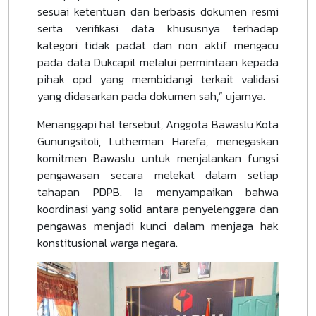
sesuai ketentuan dan berbasis dokumen resmi
serta verifikasi data khususnya terhadap
kategori tidak padat dan non aktif mengacu
pada data Dukcapil melalui permintaan kepada
pihak opd yang membidangi terkait validasi
yang didasarkan pada dokumen sah,” ujarnya.
Menanggapi hal tersebut, Anggota Bawaslu Kota
Gunungsitoli, Lutherman Harefa, menegaskan
komitmen Bawaslu untuk menjalankan fungsi
pengawasan secara melekat dalam setiap
tahapan PDPB. Ia menyampaikan bahwa
koordinasi yang solid antara penyelenggara dan
pengawas menjadi kunci dalam menjaga hak
konstitusional warga negara.