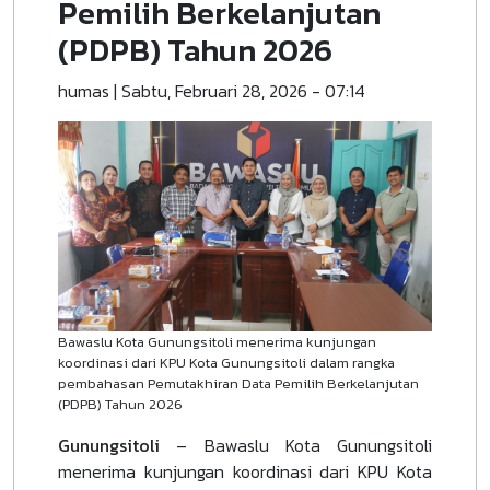
Pemilih Berkelanjutan
(PDPB) Tahun 2026
humas
|
Sabtu, Februari 28, 2026 - 07:14
Bawaslu Kota Gunungsitoli menerima kunjungan
koordinasi dari KPU Kota Gunungsitoli dalam rangka
pembahasan Pemutakhiran Data Pemilih Berkelanjutan
(PDPB) Tahun 2026
Gunungsitoli
– Bawaslu Kota Gunungsitoli
menerima kunjungan koordinasi dari KPU Kota