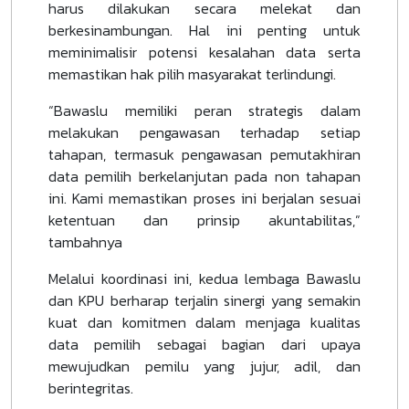
harus dilakukan secara melekat dan
berkesinambungan. Hal ini penting untuk
meminimalisir potensi kesalahan data serta
memastikan hak pilih masyarakat terlindungi.
“Bawaslu memiliki peran strategis dalam
melakukan pengawasan terhadap setiap
tahapan, termasuk pengawasan pemutakhiran
data pemilih berkelanjutan pada non tahapan
ini. Kami memastikan proses ini berjalan sesuai
ketentuan dan prinsip akuntabilitas,”
tambahnya
Melalui koordinasi ini, kedua lembaga Bawaslu
dan KPU berharap terjalin sinergi yang semakin
kuat dan komitmen dalam menjaga kualitas
data pemilih sebagai bagian dari upaya
mewujudkan pemilu yang jujur, adil, dan
berintegritas.