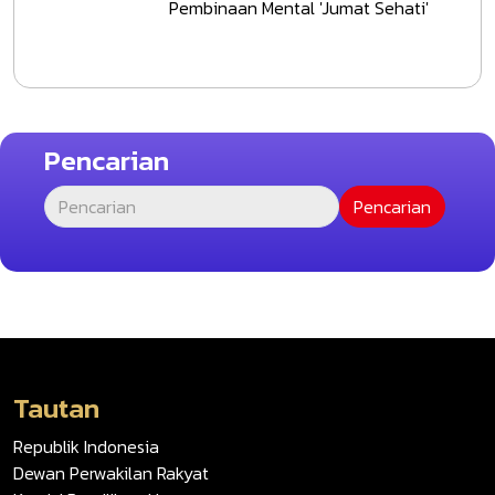
Pembinaan Mental 'Jumat Sehati'
Pencarian
Tautan
Republik Indonesia
Dewan Perwakilan Rakyat