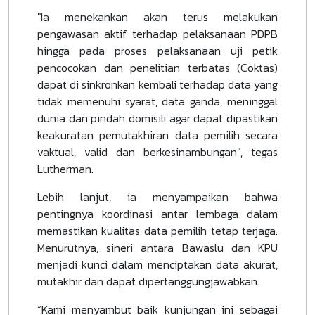
"Ia menekankan akan terus melakukan
pengawasan aktif terhadap pelaksanaan PDPB
hingga pada proses pelaksanaan uji petik
pencocokan dan penelitian terbatas (Coktas)
dapat di sinkronkan kembali terhadap data yang
tidak memenuhi syarat, data ganda, meninggal
dunia dan pindah domisili agar dapat dipastikan
keakuratan pemutakhiran data pemilih secara
vaktual, valid dan berkesinambungan", tegas
Lutherman.
Lebih lanjut, ia menyampaikan bahwa
pentingnya koordinasi antar lembaga dalam
memastikan kualitas data pemilih tetap terjaga.
Menurutnya, sineri antara Bawaslu dan KPU
menjadi kunci dalam menciptakan data akurat,
mutakhir dan dapat dipertanggungjawabkan.
“Kami menyambut baik kunjungan ini sebagai