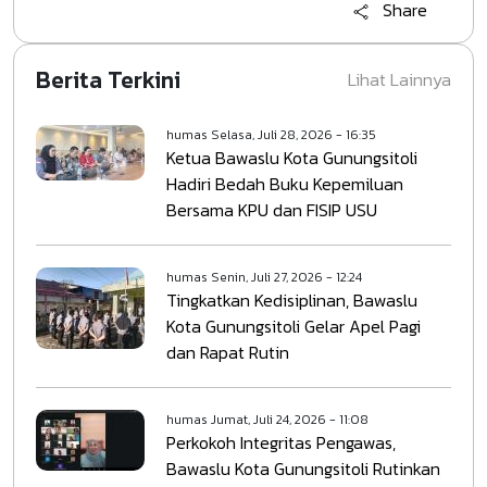
Share
Berita Terkini
Lihat Lainnya
humas
Selasa, Juli 28, 2026 - 16:35
Ketua Bawaslu Kota Gunungsitoli
Hadiri Bedah Buku Kepemiluan
Bersama KPU dan FISIP USU
humas
Senin, Juli 27, 2026 - 12:24
Tingkatkan Kedisiplinan, Bawaslu
Kota Gunungsitoli Gelar Apel Pagi
dan Rapat Rutin
humas
Jumat, Juli 24, 2026 - 11:08
Perkokoh Integritas Pengawas,
Bawaslu Kota Gunungsitoli Rutinkan