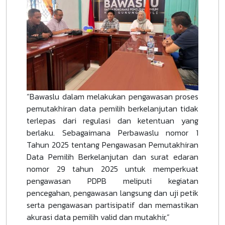
“Bawaslu dalam melakukan pengawasan proses
pemutakhiran data pemilih berkelanjutan tidak
terlepas dari regulasi dan ketentuan yang
berlaku. Sebagaimana Perbawaslu nomor 1
Tahun 2025 tentang Pengawasan Pemutakhiran
Data Pemilih Berkelanjutan dan surat edaran
nomor 29 tahun 2025 untuk memperkuat
pengawasan PDPB meliputi kegiatan
pencegahan, pengawasan langsung dan uji petik
serta pengawasan partisipatif dan memastikan
akurasi data pemilih valid dan mutakhir,”